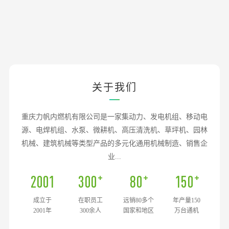
关于我们
重庆力帆内燃机有限公司是一家集动力、发电机组、移动电
源、电焊机组、水泵、微耕机、高压清洗机、草坪机、园林
机械、建筑机械等类型产品的多元化通用机械制造、销售企
业...
2001
300
80
150
成立于
在职员工
远销80多个
年产量150
2001年
300余人
国家和地区
万台通机