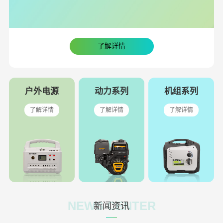
了解详情
户外电源
动力系列
机组系列
了解详情
了解详情
了解详情
NEWS CENTER
新闻资讯