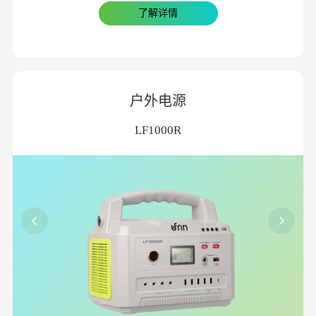
了解详情
户外电源
LF1000R